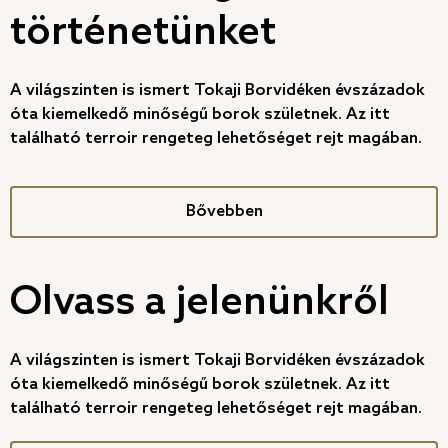
történetünket
A világszinten is ismert Tokaji Borvidéken évszázadok
óta kiemelkedő minőségű borok születnek. Az itt
található terroir rengeteg lehetőséget rejt magában.
Bővebben
Olvass a jelenünkről
A világszinten is ismert Tokaji Borvidéken évszázadok
óta kiemelkedő minőségű borok születnek. Az itt
található terroir rengeteg lehetőséget rejt magában.