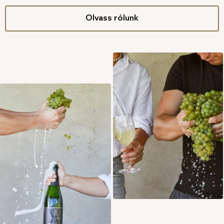
Olvass rólunk