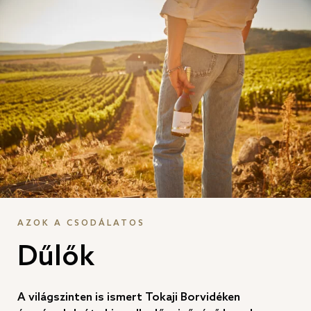
AZOK A CSODÁLATOS
Dűlők
A világszinten is ismert Tokaji Borvidéken